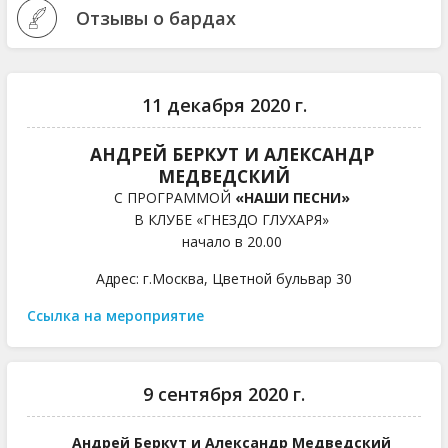
Отзывы о бардах
11 декабря 2020 г.
АНДРЕЙ БЕРКУТ И АЛЕКСАНДР
МЕДВЕДСКИЙ
С ПРОГРАММОЙ
«НАШИ ПЕСНИ»
В КЛУБЕ «ГНЕЗДО ГЛУХАРЯ»
начало в 20.00
Адрес: г.Москва, Цветной бульвар 30
Ссылка на мероприятие
9 сентября 2020 г.
Андрей Беркут и Александр Медведский