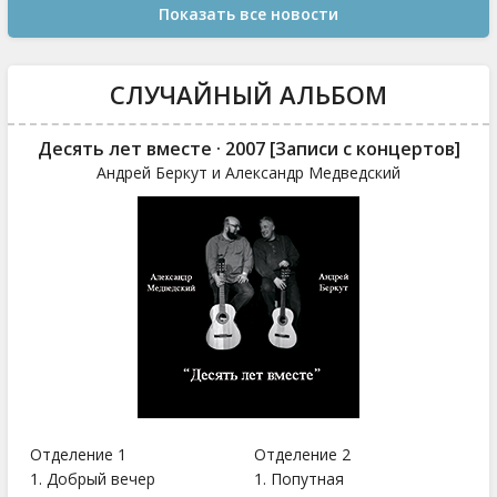
Показать все новости
СЛУЧАЙНЫЙ АЛЬБОМ
Десять лет вместе · 2007 [Записи с концертов]
Андрей Беркут и Александр Медведский
Отделение 1
Отделение 2
1. Добрый вечер
1. Попутная