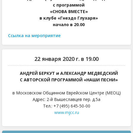
с программой
«СНОВА ВМЕСТЕ»
в клубе «Гнездо Глухаря»
начало в 20.00
Ссылка на мероприятие
22 января 2020 г. в 19.00
АНДРЕЙ БЕРКУТ и АЛЕКСАНДР МЕДВЕДСКИЙ
С АВТОРСКОЙ ПРОГРАММОЙ «НАШИ ПЕСНИ»
в Московском Общинном Еврейском Центре (МЕОЦ)
Адрес: 2-й Вышеславцев пер. д.5а
Тел.: +7 (495) 645-50-00
www.mjcc.ru