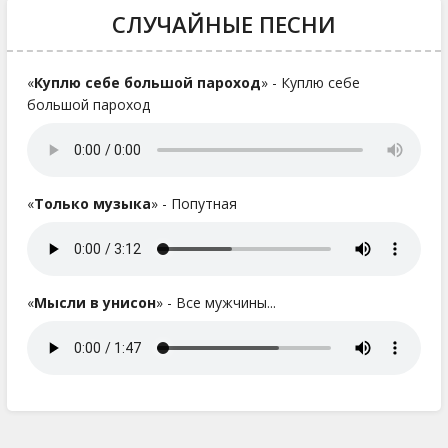
СЛУЧАЙНЫЕ ПЕСНИ
«
Куплю себе большой пароход
» - Куплю себе
большой пароход
«
Только музыка
» - Попутная
«
Мысли в унисон
» - Все мужчины...