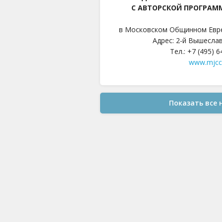
С АВТОРСКОЙ ПРОГРАМ
в Московском Общинном Евр
Адрес: 2-й Вышеслав
Тел.: +7 (495) 
www.mjcc
Показать все 