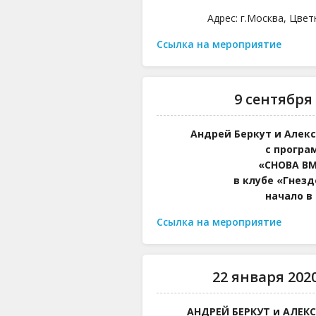
Адрес: г.Москва, Цвет
Ссылка на мероприятие
9 сентября 
Андрей Беркут и Алек
с програ
«СНОВА ВМ
в клубе «Гнезд
начало в 
Ссылка на мероприятие
22 января 2020 
АНДРЕЙ БЕРКУТ и АЛЕК