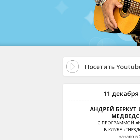
Посетить Youtub
11 декабря 
АНДРЕЙ БЕРКУТ 
МЕДВЕД
С ПРОГРАММОЙ
«
В КЛУБЕ «ГНЕЗД
начало в 