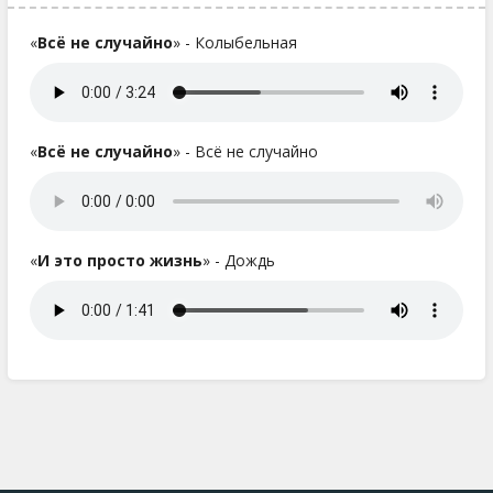
«
Всё не случайно
» - Колыбельная
«
Всё не случайно
» - Всё не случайно
«
И это просто жизнь
» - Дождь