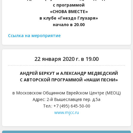
с программой
«СНОВА ВМЕСТЕ»
в клубе «Гнездо Глухаря»
начало в 20.00
Ссылка на мероприятие
22 января 2020 г. в 19.00
АНДРЕЙ БЕРКУТ и АЛЕКСАНДР МЕДВЕДСКИЙ
С АВТОРСКОЙ ПРОГРАММОЙ «НАШИ ПЕСНИ»
в Московском Общинном Еврейском Центре (МЕОЦ)
Адрес: 2-й Вышеславцев пер. д.5а
Тел.: +7 (495) 645-50-00
www.mjcc.ru