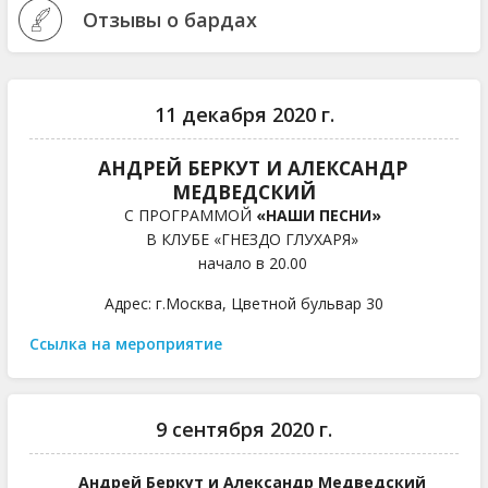
Отзывы о бардах
11 декабря 2020 г.
АНДРЕЙ БЕРКУТ И АЛЕКСАНДР
МЕДВЕДСКИЙ
С ПРОГРАММОЙ
«НАШИ ПЕСНИ»
В КЛУБЕ «ГНЕЗДО ГЛУХАРЯ»
начало в 20.00
Адрес: г.Москва, Цветной бульвар 30
Ссылка на мероприятие
9 сентября 2020 г.
Андрей Беркут и Александр Медведский