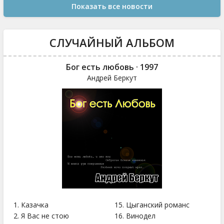
Показать все новости
СЛУЧАЙНЫЙ АЛЬБОМ
Бог есть любовь · 1997
Андрей Беркут
1. Казачка
15. Цыганский романс
2. Я Вас не стою
16. Винодел