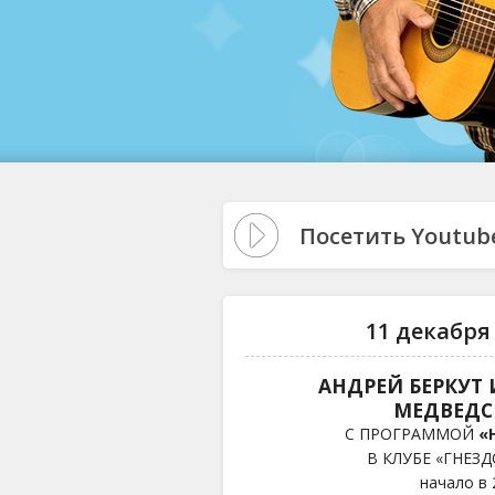
Посетить Youtub
11 декабря 
АНДРЕЙ БЕРКУТ 
МЕДВЕД
С ПРОГРАММОЙ
«
В КЛУБЕ «ГНЕЗД
начало в 