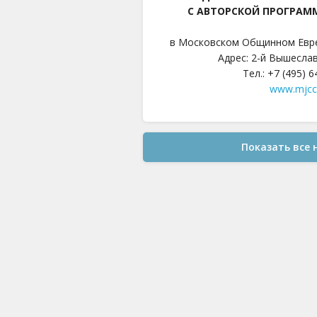
С АВТОРСКОЙ ПРОГРАМ
в Московском Общинном Евр
Адрес: 2-й Вышеслав
Тел.: +7 (495) 
www.mjcc
Показать все 