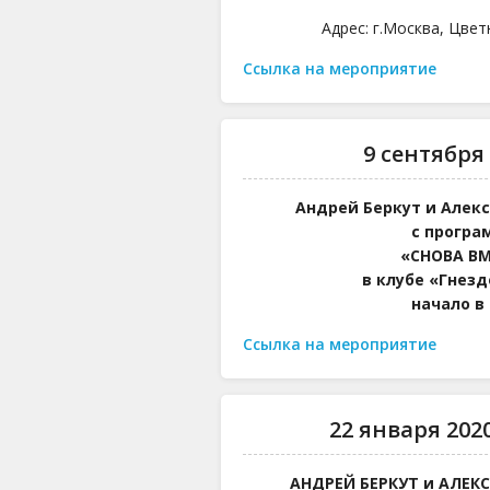
Адрес: г.Москва, Цвет
Ссылка на мероприятие
9 сентября 
Андрей Беркут и Алек
с програ
«СНОВА ВМ
в клубе «Гнезд
начало в 
Ссылка на мероприятие
22 января 2020 
АНДРЕЙ БЕРКУТ и АЛЕК