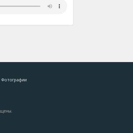
Фотографии
ищены.