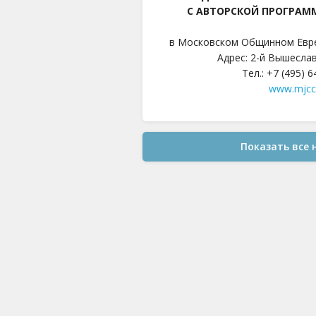
С АВТОРСКОЙ ПРОГРАМ
в Московском Общинном Евр
Адрес: 2-й Вышеслав
Тел.: +7 (495) 
www.mjcc
Показать все 