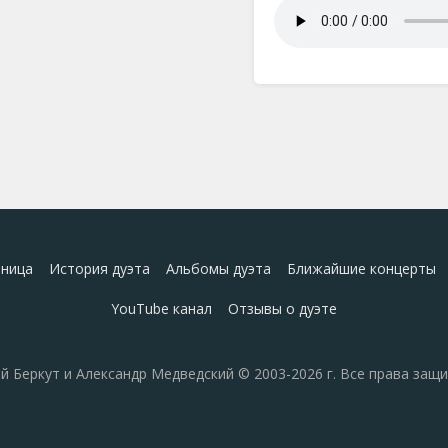
аница
История дуэта
Альбомы дуэта
Ближайшие концерты
YouTube канал
Отзывы о дуэте
й Беркут и Александр Медведский © 2003-2026 г. Все права защ