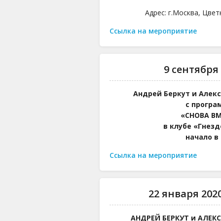
Адрес: г.Москва, Цвет
Ссылка на мероприятие
9 сентября 
Андрей Беркут и Алек
с програ
«СНОВА ВМ
в клубе «Гнезд
начало в 
Ссылка на мероприятие
22 января 2020 
АНДРЕЙ БЕРКУТ и АЛЕК