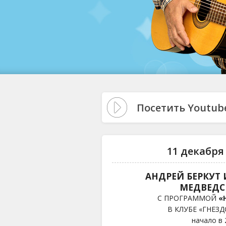
Посетить Youtub
11 декабря 
АНДРЕЙ БЕРКУТ 
МЕДВЕД
С ПРОГРАММОЙ
«
В КЛУБЕ «ГНЕЗД
начало в 