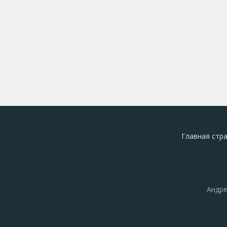
Главная стр
Андре